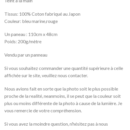
Teint à la main
Tissus: 100% Coton fabriqué au Japon
Couleur: bleu marine,rouge
Un paneau : 110cm x 48cm
Poids: 200g/mètre
Vendu par un panneau
Si vous souhaitez commander une quantité supérieure à celle
affichée sur le site, veuillez nous contacter.
Nous avions fait en sorte que la photo soit le plus possible
proche de la realité, neanmoins, il se peut que la couleur soit
plus ou moins différente de la photo à cause de la lumière. Je
vous remercie de votre compréhension.
Si vous avez la moindre question, n’hésitez pas à nous