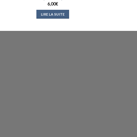
6,00
€
LIRE LA SUITE