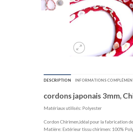
DESCRIPTION
INFORMATIONS COMPLÉMEN
cordons japonais 3mm, Ch
Matériaux utilisés:
Polyester
Cordon Chirimen,idéal pour la fabrication de
Matière: Extérieur tissu chirimen: 100% Pol