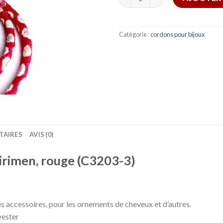
Catégorie :
cordons pour bijoux
TAIRES
AVIS (0)
irimen, rouge (C3203-3)
s accessoires, pour les ornements de cheveux et d’autres.
yester