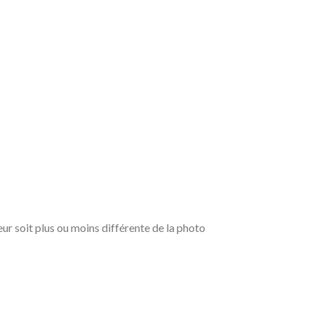
leur soit plus ou moins différente de la photo