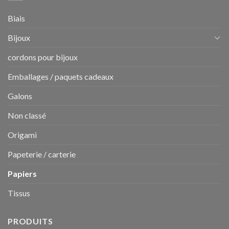
Biais
Bijoux
cordons pour bijoux
Emballages / paquets cadeaux
Galons
Non classé
Origami
Papeterie / carterie
Papiers
Tissus
PRODUITS