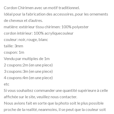
Cordon Chirimen avec un motif traditionnel.
Idéal pour la fabrication des accessoires, pour les ornements
de cheveux et d’autres.
matière: extérieur tissu chirimen: 100% polyester
cordon intérieur: 100% acryliquecouleur
couleur: noir, rouge, blanc
taille: 3mm
coupon: 1m
Vendu par multiples de 1m
2 coupons:2m (en une piece)
3 coupons:3m (en une piece)
4 coupons:4m (en une piece)
etc
Si vous souhaitez commander une quantité supérieure à celle
affichée sur le site, veuillez nous contacter.
Nous avions fait en sorte que la photo soit le plus possible
proche de la realité, neanmoins, il se peut que la couleur soit