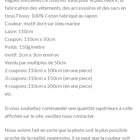
fabrication des vêtements, des accessoires et des sacs en
tissu.Tissus: 100% Coton fabriqué au Japon
Couleur: motif doré sur bleu marine
Laize: 110cm
Coupon: 110cm x 50cm
Poids: 150g/mètre
motif: 2cm x 3cm environ
Vendu par multiples de 50cm
2 coupons:110cm x 100cm (en une piece)
3 coupons:110cm x 150cm (en une piece)
4 coupons:110cm x 200cm (en une piece)
etc
Si vous souhaitez commander une quantité supérieure à celle
affichée sur le site, veuillez nous contacter.
Nous avions fait en sorte que la photo soit le plus possible
proche de la realité, neanmoins, il se peut que la couleur soit