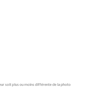
leur soit plus ou moins différente de la photo