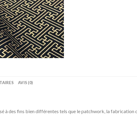
TAIRES
AVIS (0)
lisé à des fins bien différentes tels que le patchwork, la fabrication