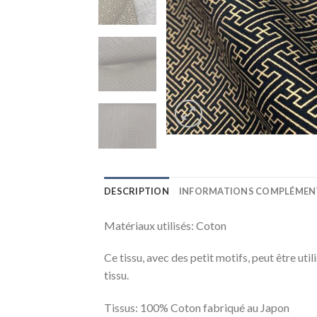
DESCRIPTION
INFORMATIONS COMPLÉMEN
Matériaux utilisés:
Coton
Ce tissu, avec des petit motifs, peut être uti
tissu.
Tissus: 100% Coton fabriqué au Japon