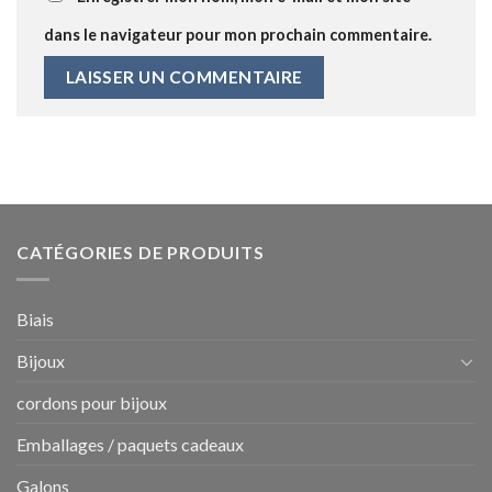
dans le navigateur pour mon prochain commentaire.
CATÉGORIES DE PRODUITS
Biais
Bijoux
cordons pour bijoux
Emballages / paquets cadeaux
Galons