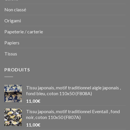
Non classé
Origami
Papeterie / carterie
Papiers
Tissus
PRODUITS
Tissu japonais, motif traditionnel aigle japonais ,
fond bleu, coton 110x50 (F808A)
11,00
€
Tissu japonais, motif traditionnel Eventail , fond
noir, coton 110x50 (F807A)
11,00
€