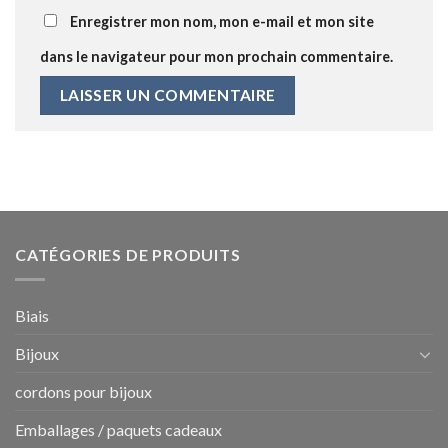
Enregistrer mon nom, mon e-mail et mon site
dans le navigateur pour mon prochain commentaire.
CATÉGORIES DE PRODUITS
Biais
Bijoux
cordons pour bijoux
Emballages / paquets cadeaux