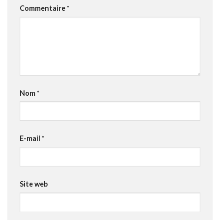
Commentaire
*
Nom
*
E-mail
*
Site web