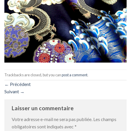
Trackbacks are closed, but you can
post a comment
.
←
Précédent
Suivant
→
Laisser un commentaire
Votre adresse e-mail ne sera pas publiée.
Les champs
obligatoires sont indiqués avec
*