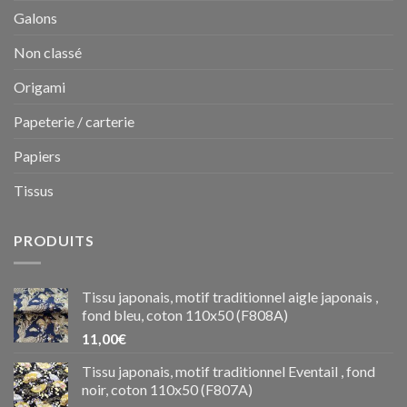
Galons
Non classé
Origami
Papeterie / carterie
Papiers
Tissus
PRODUITS
Tissu japonais, motif traditionnel aigle japonais ,
fond bleu, coton 110x50 (F808A)
11,00
€
Tissu japonais, motif traditionnel Eventail , fond
noir, coton 110x50 (F807A)