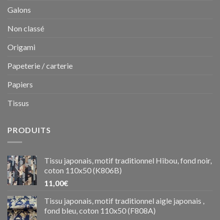
Galons
Non classé
Origami
Papeterie / carterie
Papiers
Tissus
PRODUITS
Tissu japonais, motif traditionnel Hibou, fond noir,
coton 110x50 (K806B)
11,00
€
Tissu japonais, motif traditionnel aigle japonais ,
fond bleu, coton 110x50 (F808A)