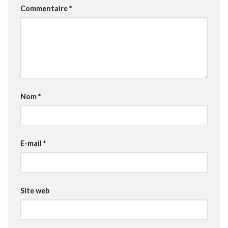
Commentaire
*
Nom
*
E-mail
*
Site web