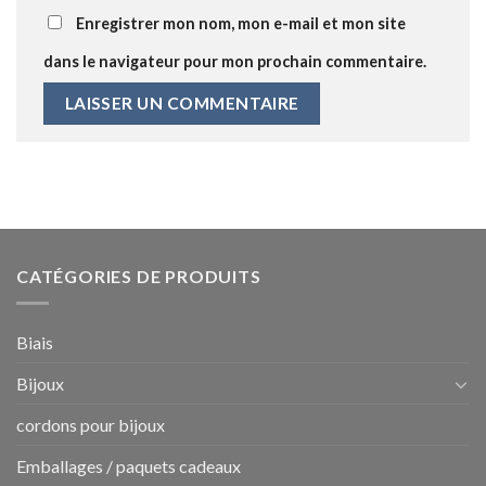
Enregistrer mon nom, mon e-mail et mon site
dans le navigateur pour mon prochain commentaire.
CATÉGORIES DE PRODUITS
Biais
Bijoux
cordons pour bijoux
Emballages / paquets cadeaux