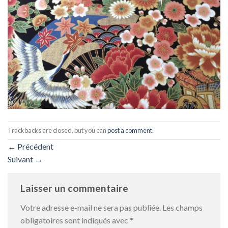
Trackbacks are closed, but you can
post a comment
.
←
Précédent
Suivant
→
Laisser un commentaire
Votre adresse e-mail ne sera pas publiée.
Les champs
obligatoires sont indiqués avec
*