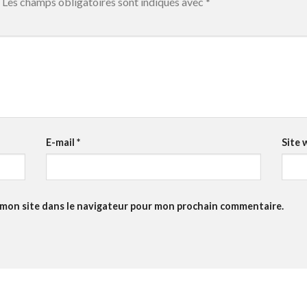
Les champs obligatoires sont indiqués avec
*
E-mail
*
Site 
 mon site dans le navigateur pour mon prochain commentaire.