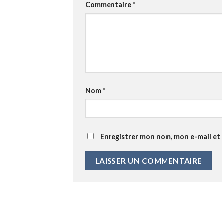
Commentaire
*
Nom
*
Enregistrer mon nom, mon e-mail et