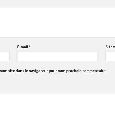
E-mail
*
Site 
 mon site dans le navigateur pour mon prochain commentaire.