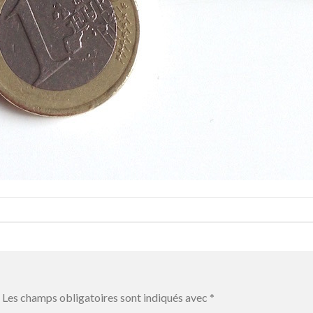
Les champs obligatoires sont indiqués avec
*