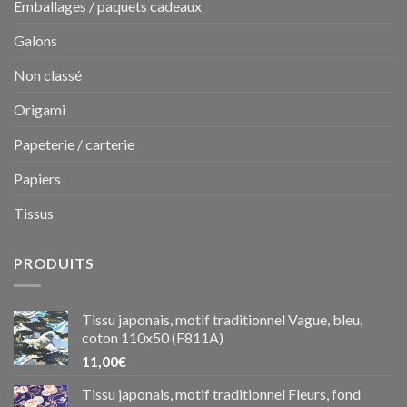
Emballages / paquets cadeaux
Galons
Non classé
Origami
Papeterie / carterie
Papiers
Tissus
PRODUITS
Tissu japonais, motif traditionnel Vague, bleu,
coton 110x50 (F811A)
11,00
€
Tissu japonais, motif traditionnel Fleurs, fond