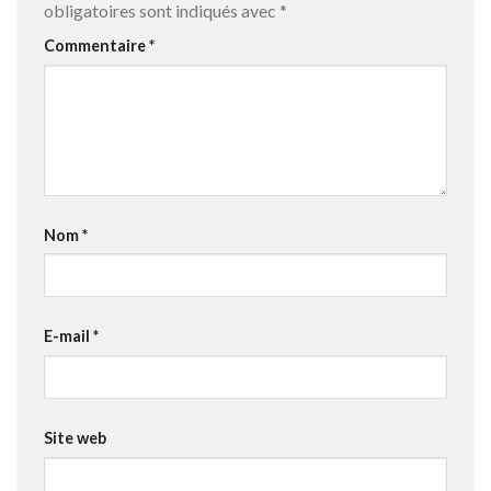
obligatoires sont indiqués avec
*
Commentaire
*
Nom
*
E-mail
*
Site web