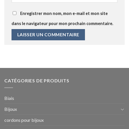
Enregistrer mon nom, mon e-mail et mon site
dans le navigateur pour mon prochain commentaire.
CATÉGORIES DE PRODUITS
Biais
Bijoux
cordons pour bijoux