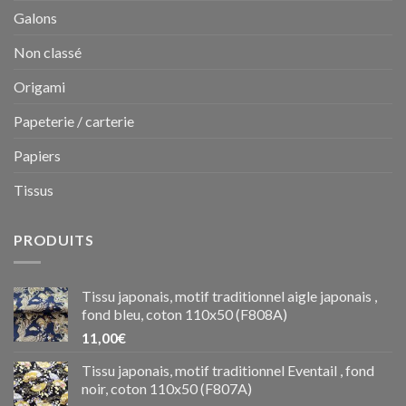
Galons
Non classé
Origami
Papeterie / carterie
Papiers
Tissus
PRODUITS
Tissu japonais, motif traditionnel aigle japonais ,
fond bleu, coton 110x50 (F808A)
11,00
€
Tissu japonais, motif traditionnel Eventail , fond
noir, coton 110x50 (F807A)