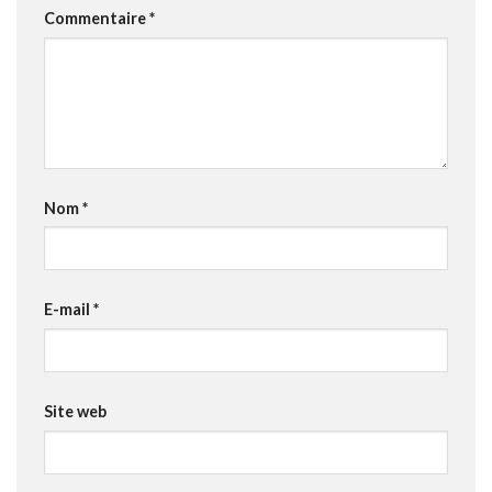
Commentaire
*
Nom
*
E-mail
*
Site web