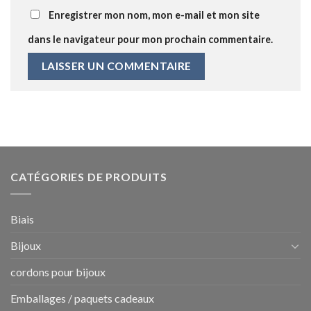
Enregistrer mon nom, mon e-mail et mon site
dans le navigateur pour mon prochain commentaire.
CATÉGORIES DE PRODUITS
Biais
Bijoux
cordons pour bijoux
Emballages / paquets cadeaux