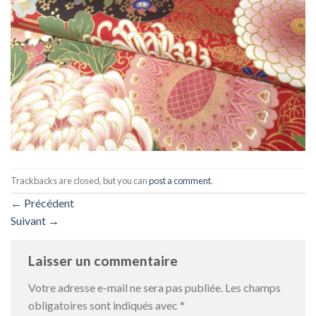
Trackbacks are closed, but you can
post a comment
.
←
Précédent
Suivant
→
Laisser un commentaire
Votre adresse e-mail ne sera pas publiée.
Les champs
obligatoires sont indiqués avec
*