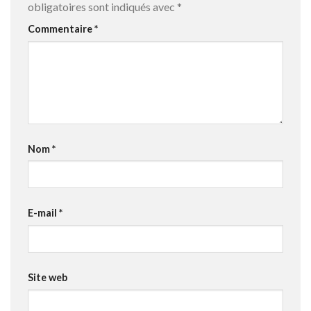
obligatoires sont indiqués avec
*
Commentaire
*
Nom
*
E-mail
*
Site web