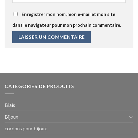
Enregistrer mon nom, mon e-mail et mon site
dans le navigateur pour mon prochain commentaire.
CATÉGORIES DE PRODUITS
Biais
Bijoux
cordons pour bijoux