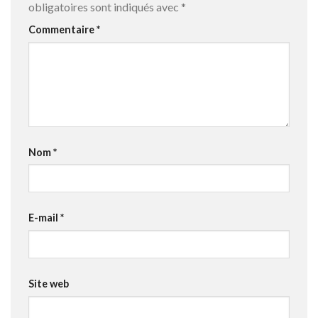
obligatoires sont indiqués avec
*
Commentaire
*
Nom
*
E-mail
*
Site web