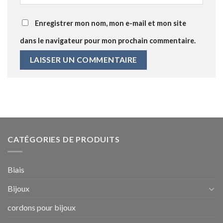
Enregistrer mon nom, mon e-mail et mon site
dans le navigateur pour mon prochain commentaire.
CATÉGORIES DE PRODUITS
Biais
Bijoux
cordons pour bijoux