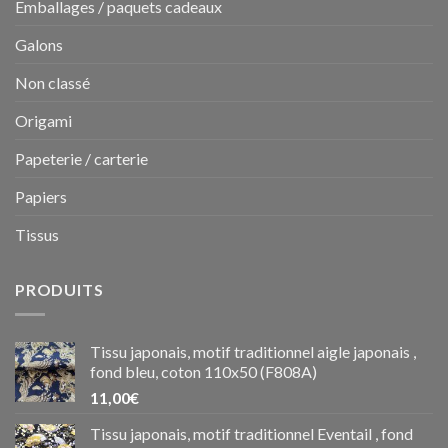
Emballages / paquets cadeaux
Galons
Non classé
Origami
Papeterie / carterie
Papiers
Tissus
PRODUITS
Tissu japonais, motif traditionnel aigle japonais ,
fond bleu, coton 110x50 (F808A)
11,00
€
Tissu japonais, motif traditionnel Eventail , fond