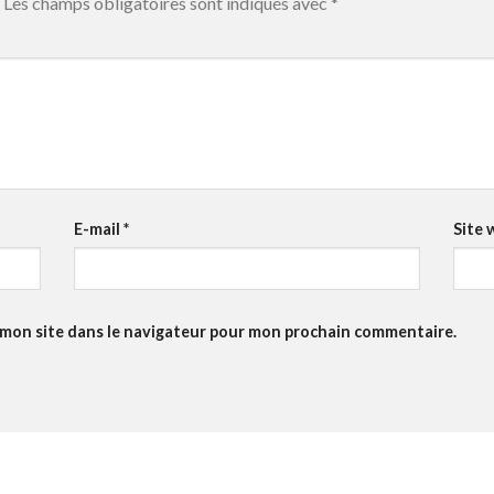
Les champs obligatoires sont indiqués avec
*
E-mail
*
Site 
 mon site dans le navigateur pour mon prochain commentaire.