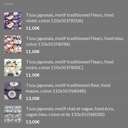
Tissu japonais, motif traditionnel Fleurs, fond
violet, coton 110x50 (F810A)
11,00
€
Tissu japonais, motif traditionnel Fleurs, fond bleu,
coton 110x50 (F809A)
11,00
€
Tissu japonais, motif traditionnel Fleurs, fond
ivoire, coton 110x50 (F800C)
11,00
€
Tissu japonais, motif traditionnel fleur, fond
mauve, coton 110x50 (N804B)
13,00
€
Tissu japonais, motif chat et vague, fond écru,
vague bleu, coton et lin 110x50 (N802B)
13,00
€