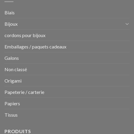
Biais
Bijoux
cordons pour bijoux
Emballages / paquets cadeaux
Galons
Non classé
Origami
Papeterie / carterie
Papiers
Tissus
PRODUITS