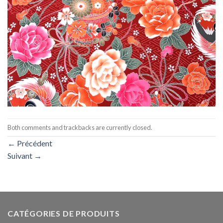
Both comments and trackbacks are currently closed.
←
Précédent
Suivant
→
CATÉGORIES DE PRODUITS