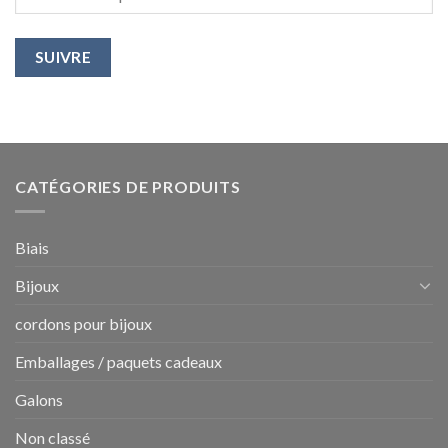
SUIVRE
CATÉGORIES DE PRODUITS
Biais
Bijoux
cordons pour bijoux
Emballages / paquets cadeaux
Galons
Non classé