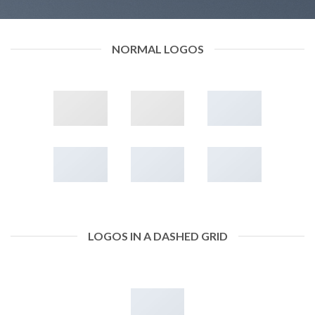
NORMAL LOGOS
LOGOS IN A DASHED GRID