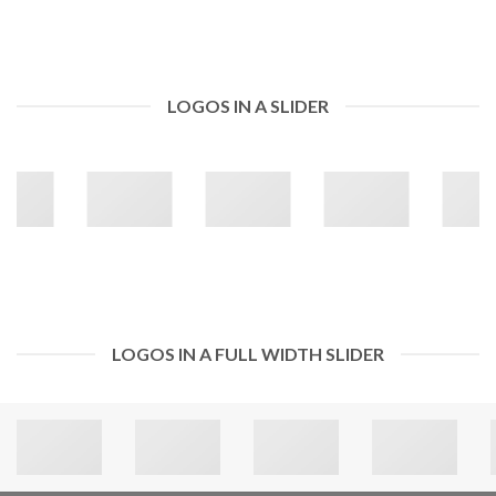
LOGOS IN A SLIDER
LOGOS IN A FULL WIDTH SLIDER