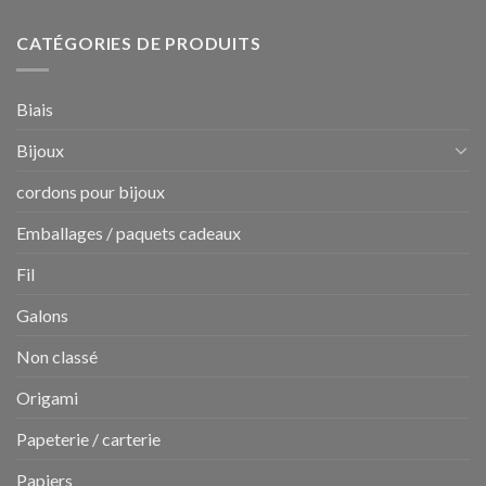
CATÉGORIES DE PRODUITS
Biais
Bijoux
cordons pour bijoux
Emballages / paquets cadeaux
Fil
Galons
Non classé
Origami
Papeterie / carterie
Papiers