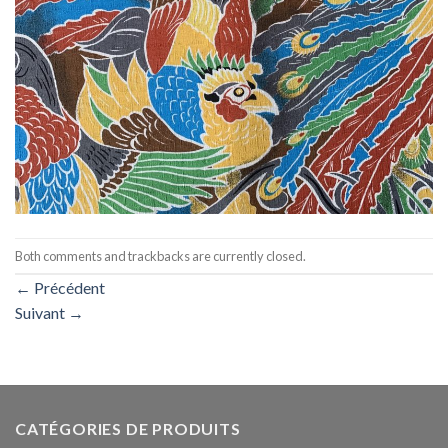
Both comments and trackbacks are currently closed.
←
Précédent
Suivant
→
CATÉGORIES DE PRODUITS