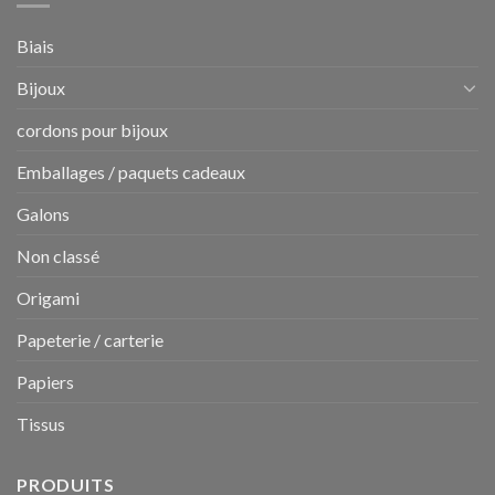
Biais
Bijoux
cordons pour bijoux
Emballages / paquets cadeaux
Galons
Non classé
Origami
Papeterie / carterie
Papiers
Tissus
PRODUITS