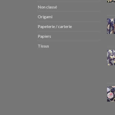
Non classé
Origami
Papeterie / carterie
Papiers
Tissus