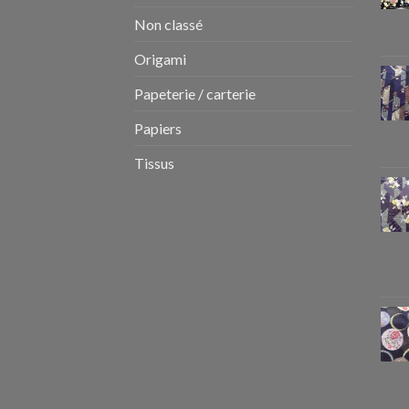
Non classé
Origami
Papeterie / carterie
Papiers
Tissus