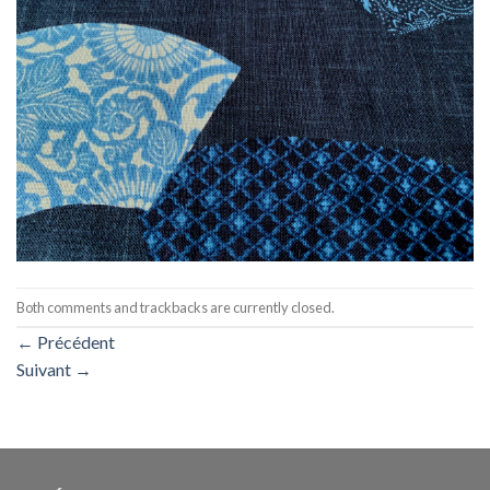
Both comments and trackbacks are currently closed.
←
Précédent
Suivant
→