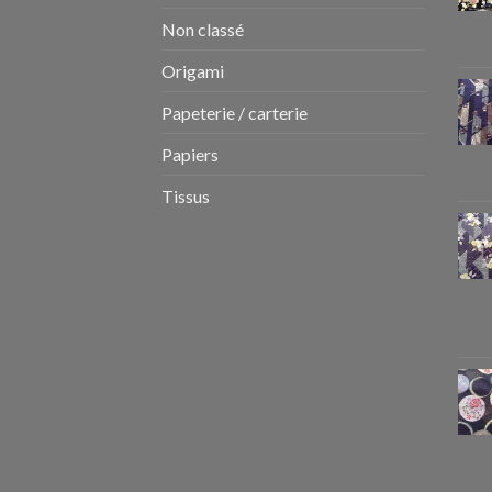
Non classé
Origami
Papeterie / carterie
Papiers
Tissus